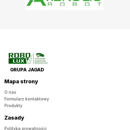
GRUPA JAGAD
Mapa strony
O nas
Formularz kontaktowy
Produkty
Zasady
Polityka prywatności